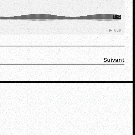
Suivant