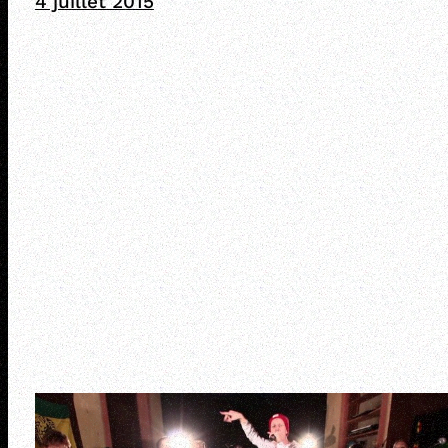
4 juillet 2015