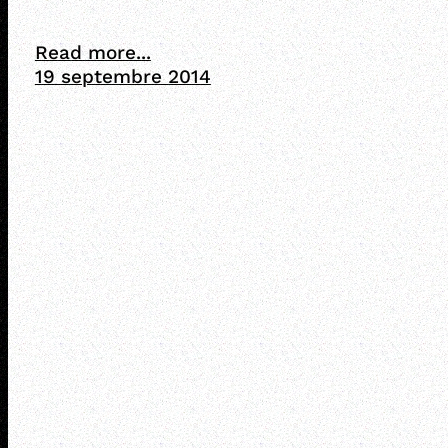
Read more...
19 septembre 2014