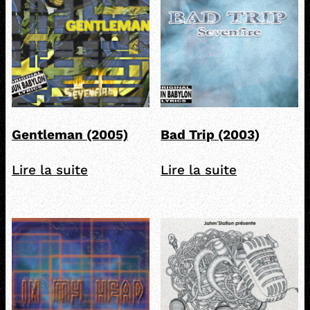
Gentleman (2005)
Bad Trip (2003)
Lire la suite
Lire la suite