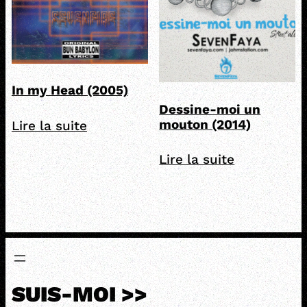
In my Head (2005)
Dessine-moi un
mouton (2014)
Lire la suite
Lire la suite
SUIS-MOI >>