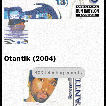
Otantik (2004)
403 téléchargements