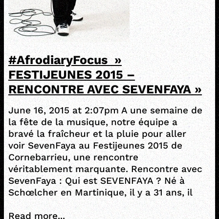
#AfrodiaryFocus »
FESTIJEUNES 2015 –
RENCONTRE AVEC SEVENFAYA »
June 16, 2015 at 2:07pm A une semaine de
la fête de la musique, notre équipe a
bravé la fraîcheur et la pluie pour aller
voir SevenFaya au Festijeunes 2015 de
Cornebarrieu, une rencontre
véritablement marquante. Rencontre avec
SevenFaya : Qui est SEVENFAYA ? Né à
Schœlcher en Martinique, il y a 31 ans, il
Read more...