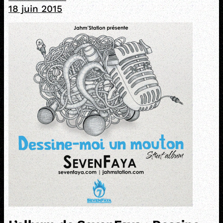
18 juin 2015