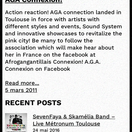
Action reaction! AGA connection landed in
Toulouse in force with artists with
different styles and events, Sound System
and innovative showcases to revitalize the
pink city! Be many to follow the
association which will make hear about
her in France on the facebook at
Afrogangantillais Connexion! A.G.A.
Connexion on Facebook
Read more...
5 mars 2011
RECENT POSTS
SevenFaya & Skamélia Band –
Live Métronum Toulouse
24 mai 2016